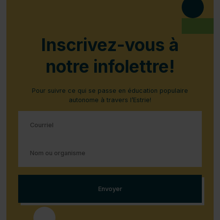
Inscrivez-vous à
notre infolettre!
Pour suivre ce qui se passe en éducation populaire
autonome à travers l’Estrie!
Courriel
(Nécessaire)
Nom
ou
organisme
(Nécessaire)